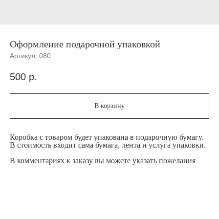
Оформление подарочной упаковкой
Артикул:
080
500
р.
В корзину
Коробка с товаром будет упакована в подарочную бумагу.
В стоимость входит сама бумага, лента и услуга упаковки.
В комментариях к заказу вы можете указать пожелания