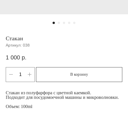
Стакан
Артикул:
038
1 000
р.
В корзину
Стакан из полуфарфора с цветной каемкой.
Подходит для посудомоечной машины и микроволновки.
Объем: 100ml