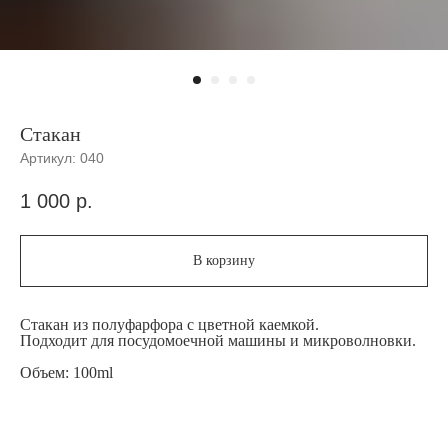
Стакан
Артикул:
040
1 000
р.
В корзину
Стакан из полуфарфора с цветной каемкой.
Подходит для посудомоечной машины и микроволновки.
Объем: 100ml